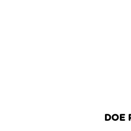
DOE P