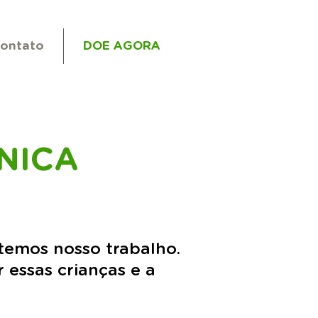
ontato
DOE AGORA
NICA
temos nosso trabalho.
 essas crianças e a