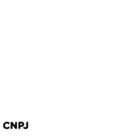
1 CNPJ