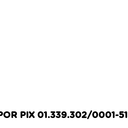
OR PIX 01.339.302/0001-5