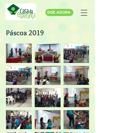
DOE AGORA
Páscoa 2019