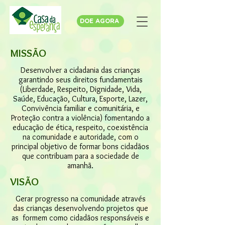
DOE AGORA
MISSÃO
Desenvolver a cidadania das crianças
garantindo seus direitos fundamentais
(Liberdade, Respeito, Dignidade, Vida,
Saúde, Educação, Cultura, Esporte, Lazer,
Convivência familiar e comunitária, e
Proteção contra a violência) fomentando a
educação de ética, respeito, coexistência
na comunidade e autoridade, com o
principal objetivo de formar bons cidadãos
que contribuam para a sociedade de
amanhã.
VISÃO
Gerar progresso na comunidade através
das crianças desenvolvendo projetos que
as formem como cidadãos responsáveis e