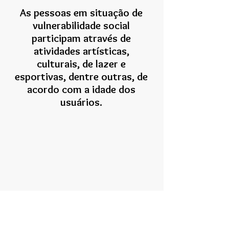
As pessoas em situação de
vulnerabilidade social
participam através de
atividades artísticas,
culturais, de lazer e
esportivas, dentre outras, de
acordo com a idade dos
usuários.